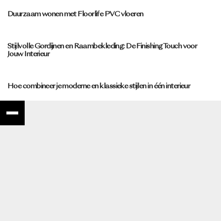
Duurzaam wonen met Floorlife PVC vloeren
Stijlvolle Gordijnen en Raambekleding: De Finishing Touch voor
Jouw Interieur
Hoe combineer je moderne en klassieke stijlen in één interieur