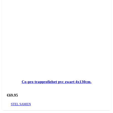
Co-pro trapprofielset pvc zwart 4x130cm.
€
69.95
STEL SAMEN