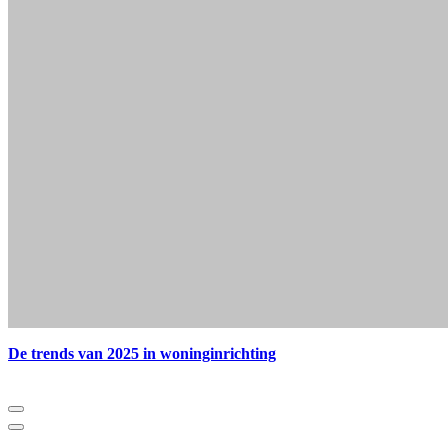
De trends van 2025 in woninginrichting