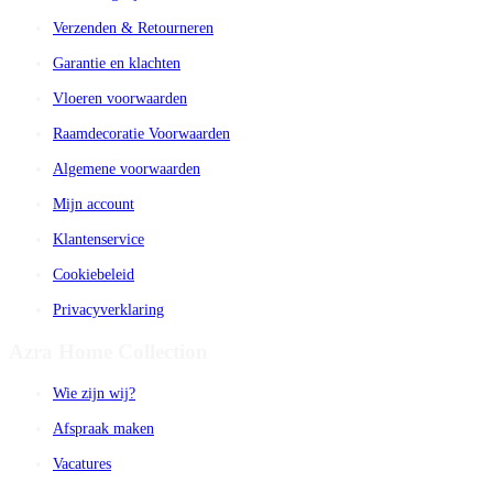
Verzenden & Retourneren
Garantie en klachten
Vloeren voorwaarden
Raamdecoratie Voorwaarden
Algemene voorwaarden
Mijn account
Klantenservice
Cookiebeleid
Privacyverklaring
Azra Home Collection
Wie zijn wij?
Afspraak maken
Vacatures