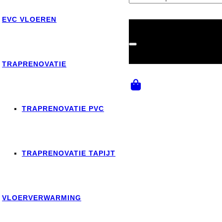
EVC VLOEREN
TRAPRENOVATIE
TRAPRENOVATIE PVC
Product
is toegevoegd a
TRAPRENOVATIE TAPIJT
VLOERVERWARMING