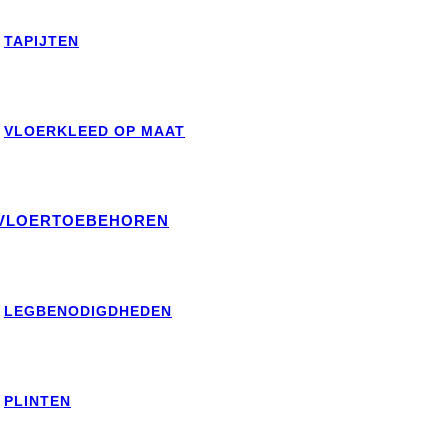
TAPIJTEN
VLOERKLEED OP MAAT
VLOERTOEBEHOREN
LEGBENODIGDHEDEN
PLINTEN