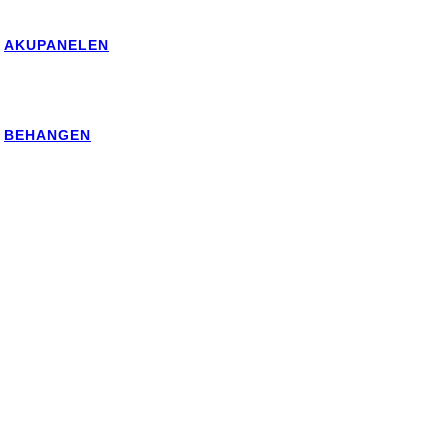
AKUPANELEN
BEHANGEN