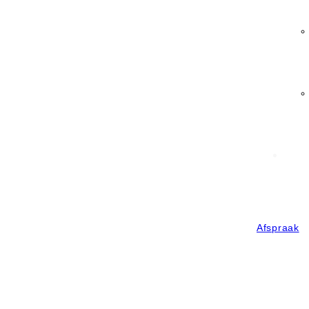
Afspraak