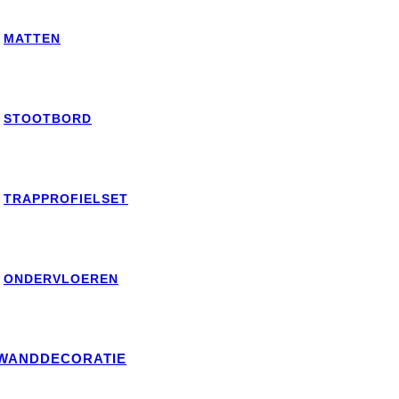
MATTEN
STOOTBORD
TRAPPROFIELSET
ONDERVLOEREN
WANDDECORATIE