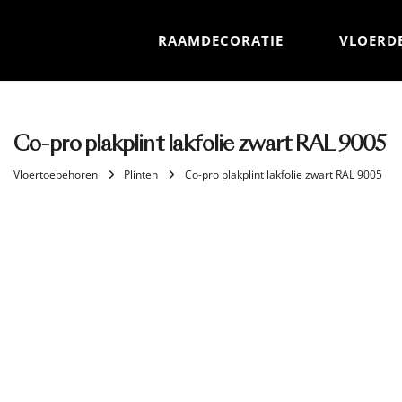
RAAMDECORATIE
VLOERD
Co-pro plakplint lakfolie zwart RAL 9005
Vloertoebehoren
Plinten
Co-pro plakplint lakfolie zwart RAL 9005