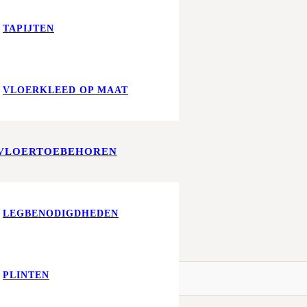
TAPIJTEN
VLOERKLEED OP MAAT
VLOERTOEBEHOREN
LEGBENODIGDHEDEN
PLINTEN