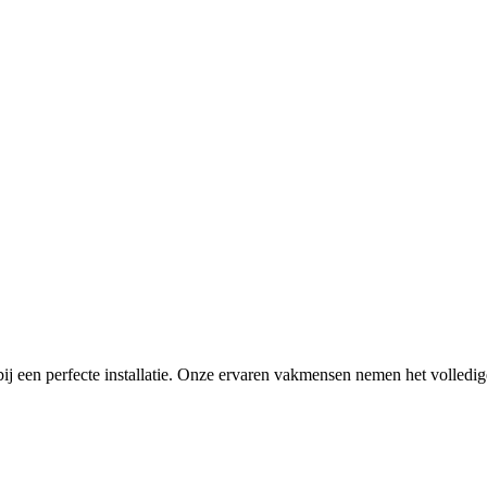
ij een perfecte installatie. Onze ervaren vakmensen nemen het volledi