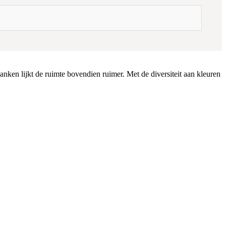
anken lijkt de ruimte bovendien ruimer. Met de diversiteit aan kleuren