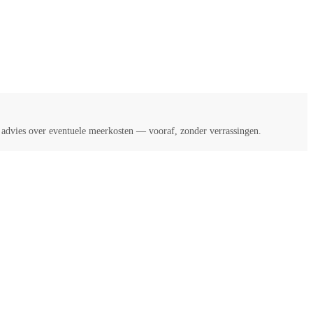
k advies over eventuele meerkosten — vooraf, zonder verrassingen.