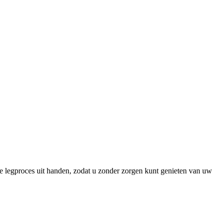
ge legproces uit handen, zodat u zonder zorgen kunt genieten van uw