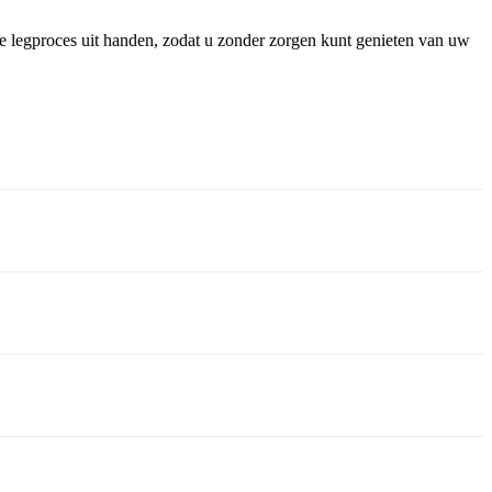
ge legproces uit handen, zodat u zonder zorgen kunt genieten van uw