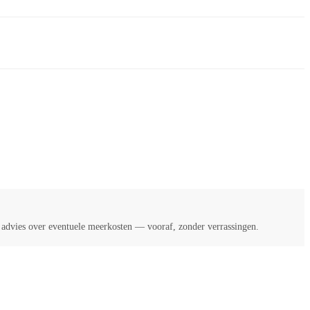
k advies over eventuele meerkosten — vooraf, zonder verrassingen.