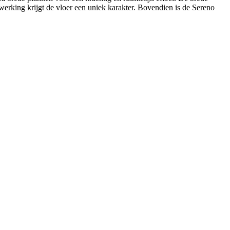
fwerking krijgt de vloer een uniek karakter. Bovendien is de Sereno