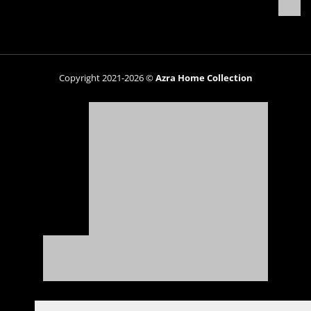
Copyright 2021-2026 ©
Azra Home Collection