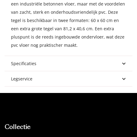
een industriële betonnen vloer, maar met de voordelen
van zacht, sterk en onderhoudsvriendelijk pvc. Deze
tegel is beschikbaar in twee formaten: 60 x 60 cm en
een extra grote tegel van 81,2 x 40,6 cm. Een extra
pluspunt is de reeds ingebouwde ondervloer, wat deze
pvc vloer nog praktischer maakt.
Specificaties
Legservice
Collectie