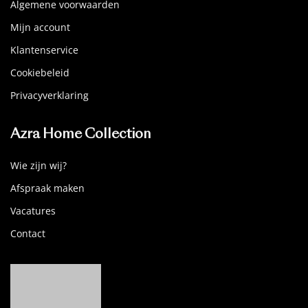
Algemene voorwaarden
Mijn account
Klantenservice
Cookiebeleid
Privacyverklaring
Azra Home Collection
Wie zijn wij?
Afspraak maken
Vacatures
Contact