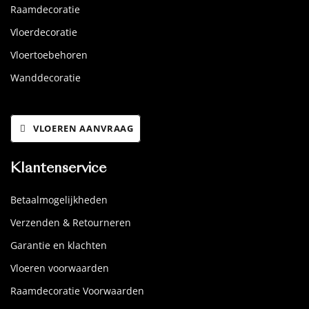
Raamdecoratie
Vloerdecoratie
Vloertoebehoren
Wanddecoratie
VLOEREN AANVRAAG
Klantenservice
Betaalmogelijkheden
Verzenden & Retourneren
Garantie en klachten
Vloeren voorwaarden
Raamdecoratie Voorwaarden