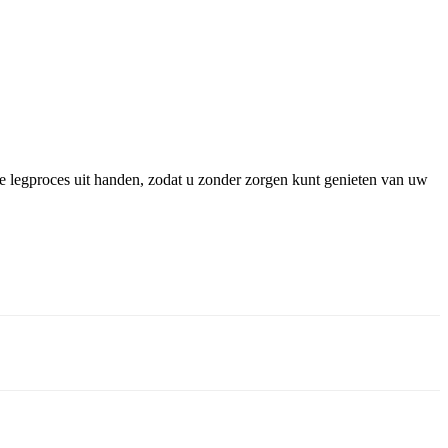
ge legproces uit handen, zodat u zonder zorgen kunt genieten van uw