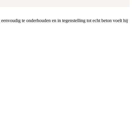
envoudig te onderhouden en in tegenstelling tot echt beton voelt hij