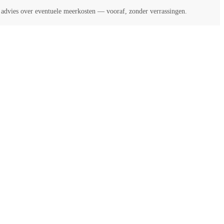
k advies over eventuele meerkosten — vooraf, zonder verrassingen.