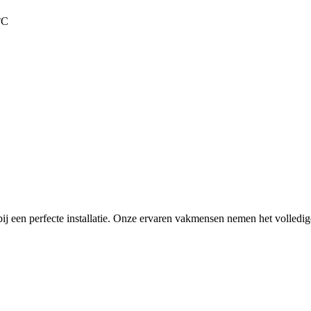
°C
ij een perfecte installatie. Onze ervaren vakmensen nemen het volledi