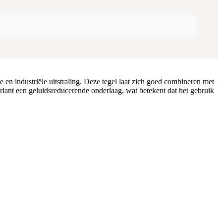
en industriële uitstraling. Deze tegel laat zich goed combineren met
ariant een geluidsreducerende onderlaag, wat betekent dat het gebruik