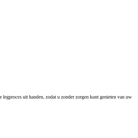
ge legproces uit handen, zodat u zonder zorgen kunt genieten van uw