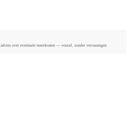
k advies over eventuele meerkosten — vooraf, zonder verrassingen.