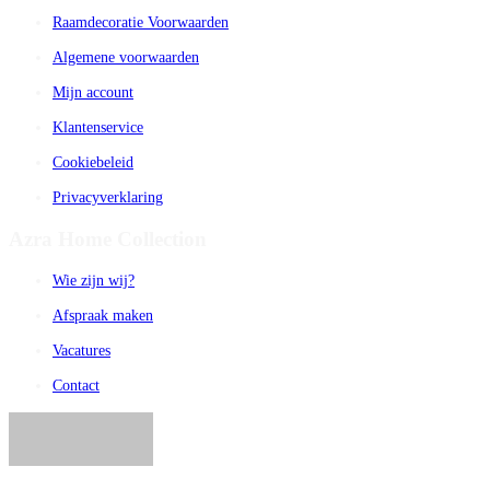
Raamdecoratie Voorwaarden
Algemene voorwaarden
Mijn account
Klantenservice
Cookiebeleid
Privacyverklaring
Azra Home Collection
Wie zijn wij?
Afspraak maken
Vacatures
Contact