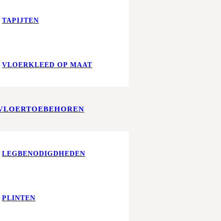
TAPIJTEN
VLOERKLEED OP MAAT
VLOERTOEBEHOREN
LEGBENODIGDHEDEN
PLINTEN