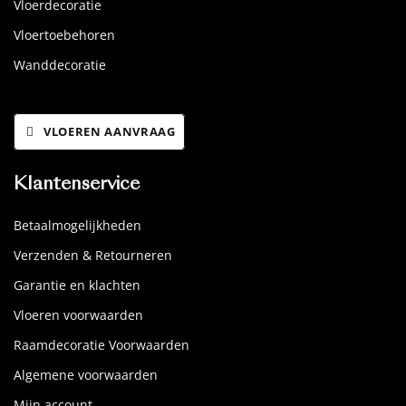
Vloerdecoratie
Vloertoebehoren
Wanddecoratie
VLOEREN AANVRAAG
Klantenservice
Betaalmogelijkheden
Verzenden & Retourneren
Garantie en klachten
Vloeren voorwaarden
Raamdecoratie Voorwaarden
Algemene voorwaarden
Mijn account