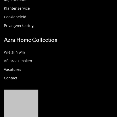
Klantenservice
Cookiebeleid
Privacyverklaring
Azra Home Collection
Wie zijn wij?
Afspraak maken
Vacatures
Contact