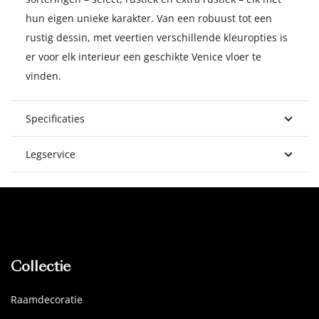
hun eigen unieke karakter. Van een robuust tot een
rustig dessin, met veertien verschillende kleuropties is
er voor elk interieur een geschikte Venice vloer te
vinden.
Specificaties
Legservice
Collectie
Raamdecoratie