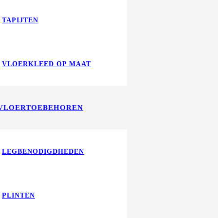
TAPIJTEN
VLOERKLEED OP MAAT
VLOERTOEBEHOREN
LEGBENODIGDHEDEN
PLINTEN