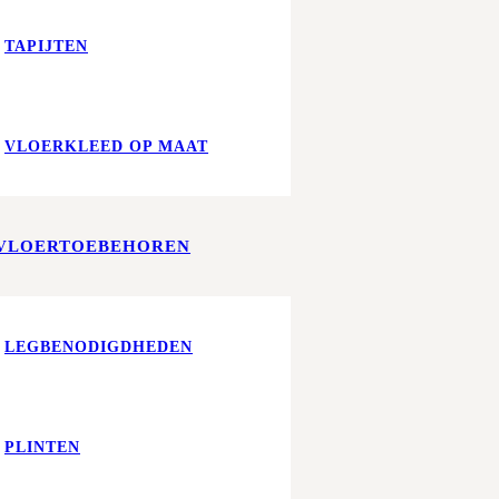
TAPIJTEN
VLOERKLEED OP MAAT
VLOERTOEBEHOREN
LEGBENODIGDHEDEN
PLINTEN