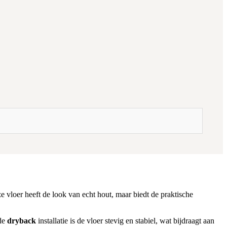
 vloer heeft de look van echt hout, maar biedt de praktische
 de
dryback
installatie is de vloer stevig en stabiel, wat bijdraagt aan