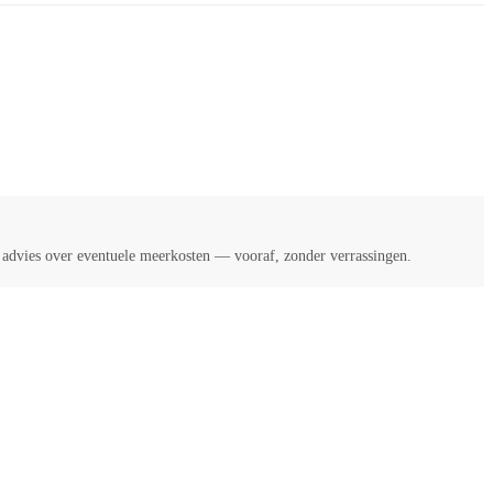
k advies over eventuele meerkosten — vooraf, zonder verrassingen.