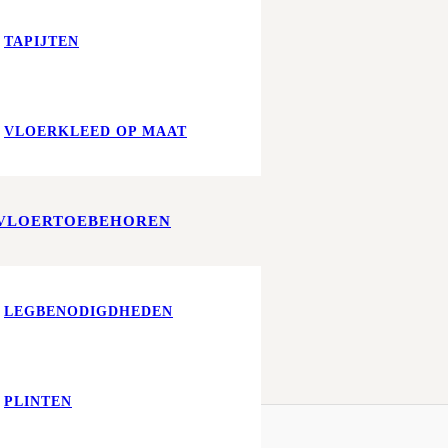
TAPIJTEN
VLOERKLEED OP MAAT
VLOERTOEBEHOREN
LEGBENODIGDHEDEN
PLINTEN