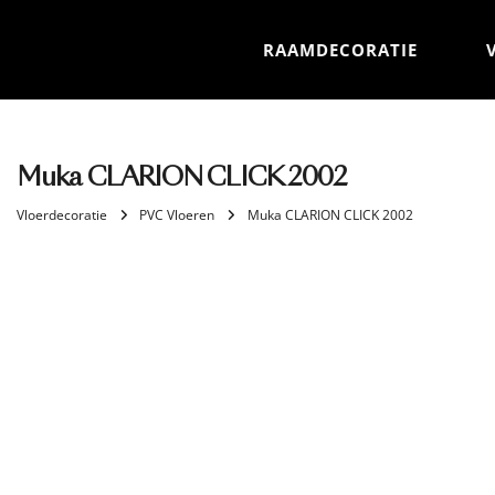
RAAMDECORATIE
Muka CLARION CLICK 2002
Vloerdecoratie
PVC Vloeren
Muka CLARION CLICK 2002