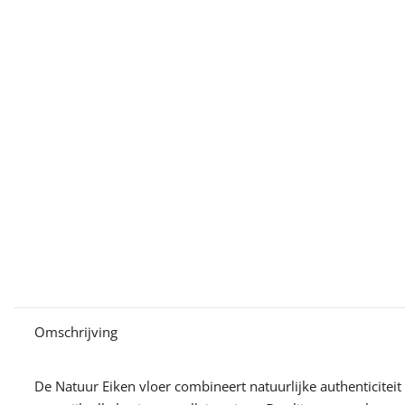
Omschrijving
De Natuur Eiken vloer combineert natuurlijke authenticiteit 