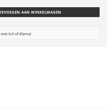
OEVOEGEN AAN WINKELWAGEN
 met In3 of Klarna!