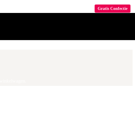
Gratis Confectie