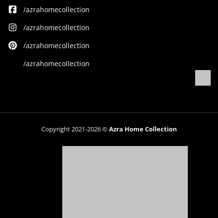
/azrahomecollection
/azrahomecollection
/azrahomecollection
/azrahomecollection
Copyright 2021-2026 ©
Azra Home Collection