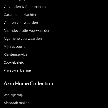
Verzenden & Retourneren
Garantie en klachten
Vloeren voorwaarden
Raamdecoratie Voorwaarden
Algemene voorwaarden
Mijn account
Klantenservice
Cookiebeleid
Privacyverklaring
Azra Home Collection
Wie zijn wij?
Afspraak maken