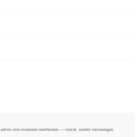
k advies over eventuele meerkosten — vooraf, zonder verrassingen.