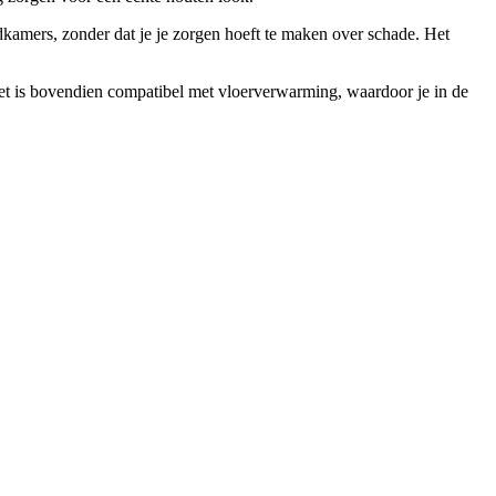
dkamers, zonder dat je je zorgen hoeft te maken over schade. Het
et is bovendien compatibel met vloerverwarming, waardoor je in de