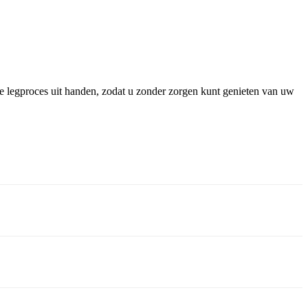
ge legproces uit handen, zodat u zonder zorgen kunt genieten van uw