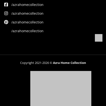
/azrahomecollection
/azrahomecollection
/azrahomecollection
/azrahomecollection
Copyright 2021-2026 ©
Azra Home Collection