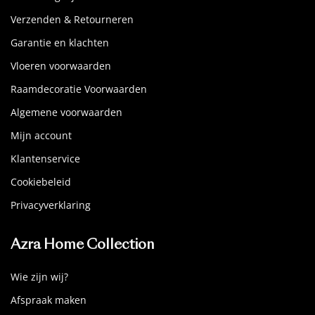
Verzenden & Retourneren
Garantie en klachten
Vloeren voorwaarden
Raamdecoratie Voorwaarden
Algemene voorwaarden
Mijn account
Klantenservice
Cookiebeleid
Privacyverklaring
Azra Home Collection
Wie zijn wij?
Afspraak maken