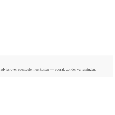
k advies over eventuele meerkosten — vooraf, zonder verrassingen.