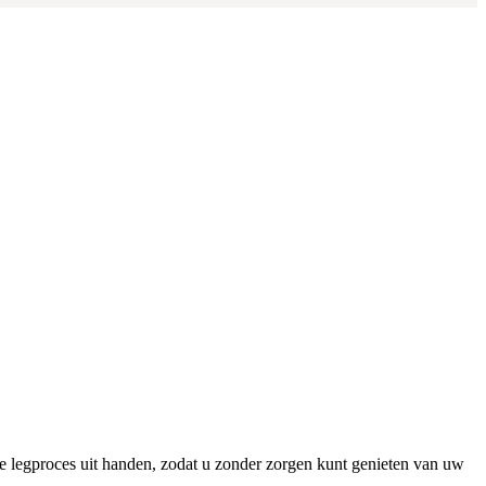
ge legproces uit handen, zodat u zonder zorgen kunt genieten van uw