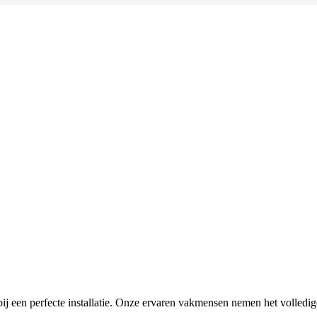
ij een perfecte installatie. Onze ervaren vakmensen nemen het volledi