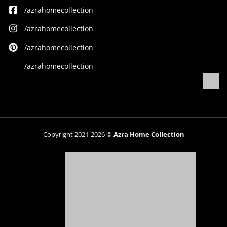
/azrahomecollection
/azrahomecollection
/azrahomecollection
/azrahomecollection
Copyright 2021-2026 ©
Azra Home Collection