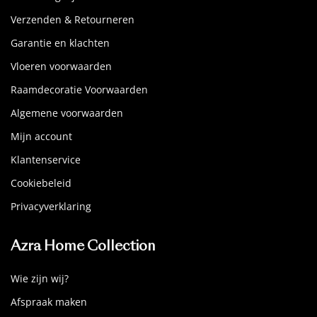
Verzenden & Retourneren
Garantie en klachten
Vloeren voorwaarden
Raamdecoratie Voorwaarden
Algemene voorwaarden
Mijn account
Klantenservice
Cookiebeleid
Privacyverklaring
Azra Home Collection
Wie zijn wij?
Afspraak maken