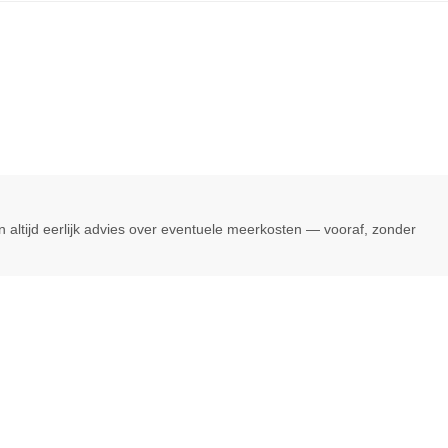
 altijd eerlijk advies over eventuele meerkosten — vooraf, zonder