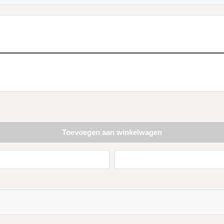
Toevoegen aan winkelwagen