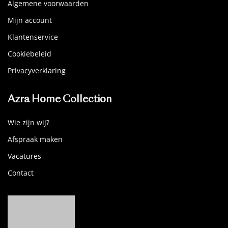
Algemene voorwaarden
Mijn account
Klantenservice
Cookiebeleid
Privacyverklaring
Azra Home Collection
Wie zijn wij?
Afspraak maken
Vacatures
Contact