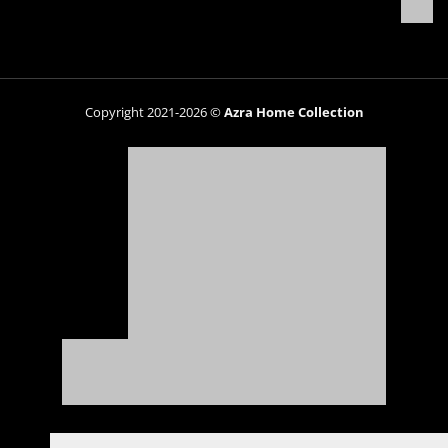
Copyright 2021-2026 ©
Azra Home Collection