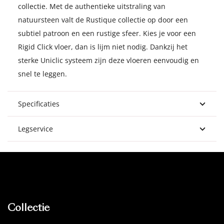
collectie. Met de authentieke uitstraling van
natuursteen valt de Rustique collectie op door een
subtiel patroon en een rustige sfeer. Kies je voor een
Rigid Click vloer, dan is lijm niet nodig. Dankzij het
sterke Uniclic systeem zijn deze vloeren eenvoudig en
snel te leggen.
Specificaties
Legservice
Collectie