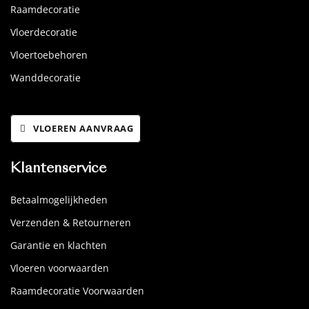
Raamdecoratie
Vloerdecoratie
Vloertoebehoren
Wanddecoratie
VLOEREN AANVRAAG
Klantenservice
Betaalmogelijkheden
Verzenden & Retourneren
Garantie en klachten
Vloeren voorwaarden
Raamdecoratie Voorwaarden