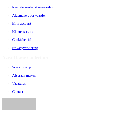
Raamdecoratie Voorwaarden
Algemene voorwaarden
Mijn account
Klantenservice
Cookiebeleid
Privacyverklaring
Azra Home Collection
Wie zijn wij?
Afspraak maken
Vacatures
Contact