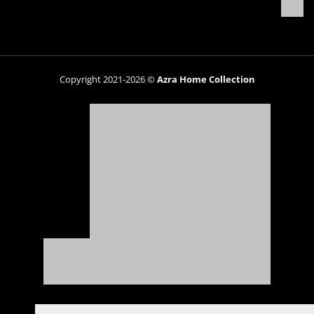
Copyright 2021-2026 ©
Azra Home Collection