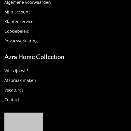
Algemene voorwaarden
Mijn account
Klantenservice
Cookiebeleid
Privacyverklaring
Azra Home Collection
Wie zijn wij?
Afspraak maken
Vacatures
Contact