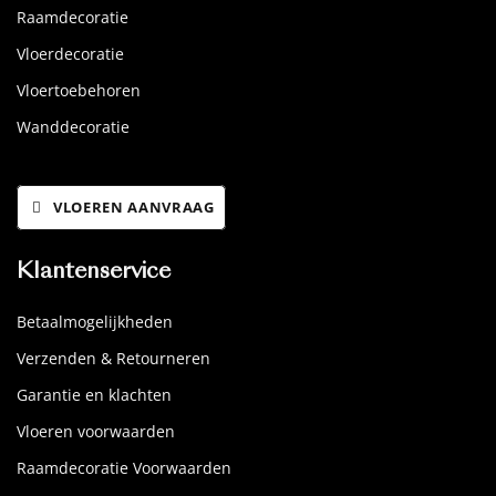
Raamdecoratie
Vloerdecoratie
Vloertoebehoren
Wanddecoratie
VLOEREN AANVRAAG
Klantenservice
Betaalmogelijkheden
Verzenden & Retourneren
Garantie en klachten
Vloeren voorwaarden
Raamdecoratie Voorwaarden