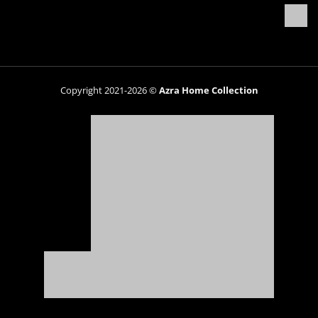
Copyright 2021-2026 ©
Azra Home Collection