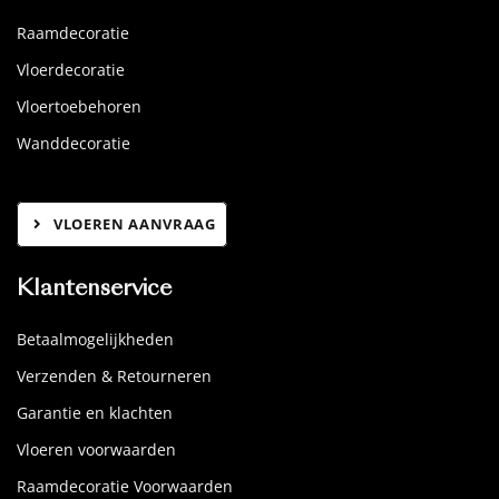
Raamdecoratie
Vloerdecoratie
Vloertoebehoren
Wanddecoratie
VLOEREN AANVRAAG
Klantenservice
Betaalmogelijkheden
Verzenden & Retourneren
Garantie en klachten
Vloeren voorwaarden
Raamdecoratie Voorwaarden