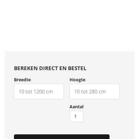
BEREKEN DIRECT EN BESTEL
Breedte
Hoogte
Aantal