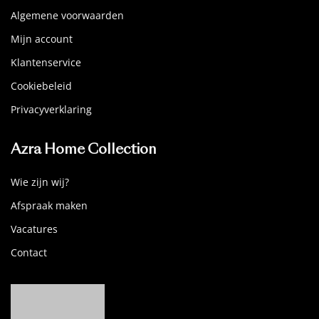
Algemene voorwaarden
Mijn account
Klantenservice
Cookiebeleid
Privacyverklaring
Azra Home Collection
Wie zijn wij?
Afspraak maken
Vacatures
Contact