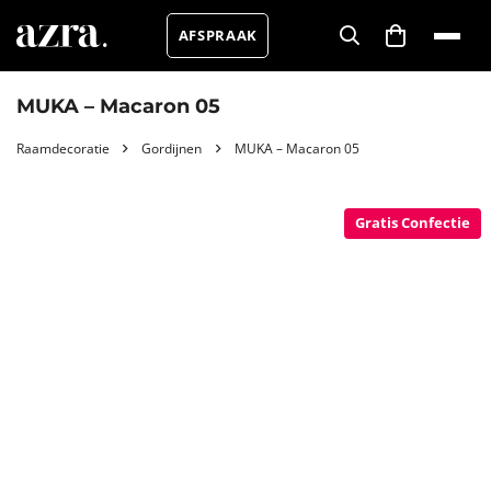
AFSPRAAK
MUKA – Macaron 05
Raamdecoratie
Gordijnen
MUKA – Macaron 05
Gratis Confectie