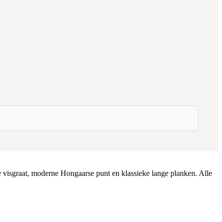
dse visgraat, moderne Hongaarse punt en klassieke lange planken. Alle