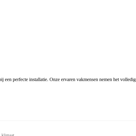
ij een perfecte installatie. Onze ervaren vakmensen nemen het volledi
 klimaat