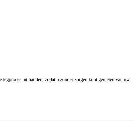
ge legproces uit handen, zodat u zonder zorgen kunt genieten van uw