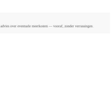
k advies over eventuele meerkosten — vooraf, zonder verrassingen.