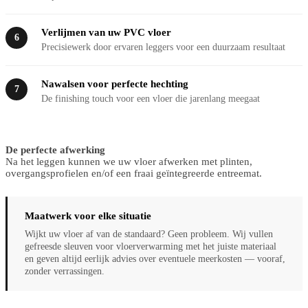
Verlijmen van uw PVC vloer
6
Precisiewerk door ervaren leggers voor een duurzaam resultaat
Nawalsen voor perfecte hechting
7
De finishing touch voor een vloer die jarenlang meegaat
De perfecte afwerking
Na het leggen kunnen we uw vloer afwerken met plinten,
overgangsprofielen en/of een fraai geïntegreerde entreemat.
Maatwerk voor elke situatie
Wijkt uw vloer af van de standaard? Geen probleem. Wij vullen
gefreesde sleuven voor vloerverwarming met het juiste materiaal
en geven altijd eerlijk advies over eventuele meerkosten — vooraf,
zonder verrassingen.